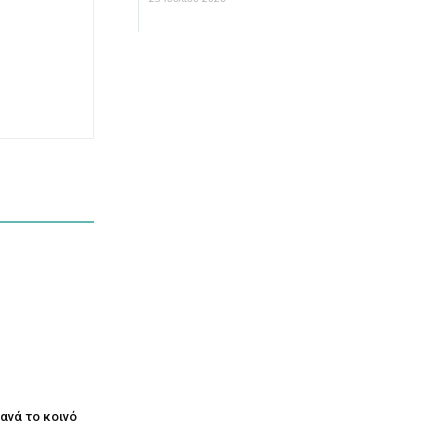
ξανά το κοινό