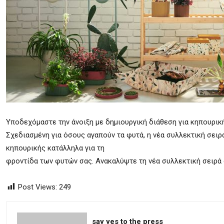
Υποδεχόμαστε την άνοιξη με δημιουργική διάθεση για κηπουρικ
Σχεδιασμένη για όσους αγαπούν τα φυτά, η νέα συλλεκτική σει
κηπουρικής κατάλληλα για τη
φροντίδα των φυτών σας. Ανακαλύψτε τη νέα συλλεκτική σειρά 
Post Views:
249
say yes to the press