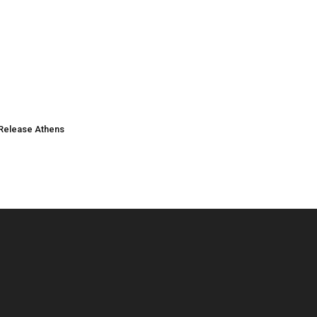
Release Athens