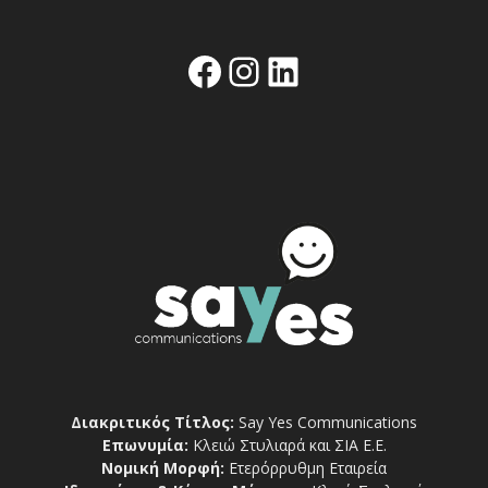
Facebook
Instagram
Linkedin
Διακριτικός Τίτλος:
Say Yes Communications
Επωνυμία:
Κλειώ Στυλιαρά και ΣΙΑ Ε.Ε.
Νομική Μορφή:
Ετερόρρυθμη Εταιρεία