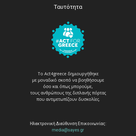
Ταυτότητα
Το Act4greece δημιουργήθηκε
με μοναδικό σκοπό να βοηθήσουμε
όσο και όπως μπορούμε,
τους ανθρώπους της διπλανής πόρτας
που αντιμετωπίζουν δυσκολίες.
Ηλεκτρονική Διεύθυνση Επικοινωνίας:
media@sayes.gr