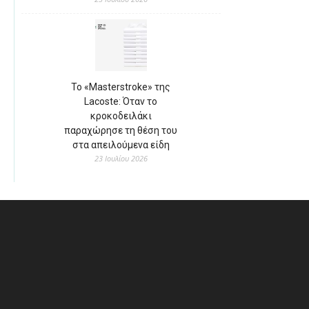
Το «Masterstroke» της
Lacoste: Όταν το
κροκοδειλάκι
παραχώρησε τη θέση του
στα απειλούμενα είδη
23 Ιουλίου 2026