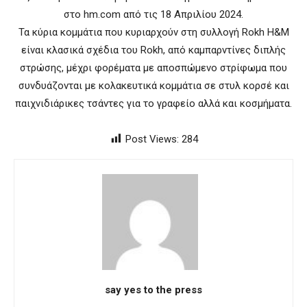
στο hm.com από τις 18 Απριλίου 2024.
Τα κύρια κομμάτια που κυριαρχούν στη συλλογή Rokh H&M
είναι κλασικά σχέδια του Rokh, από καμπαρντίνες διπλής
στρώσης, μέχρι φορέματα με αποσπώμενο στρίφωμα που
συνδυάζονται με κολακευτικά κομμάτια σε στυλ κορσέ και
παιχνιδιάρικες τσάντες για το γραφείο αλλά και κοσμήματα.
Post Views:
284
say yes to the press