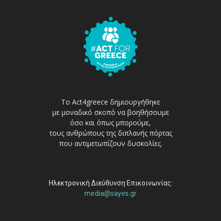
Το Act4greece δημιουργήθηκε
με μοναδικό σκοπό να βοηθήσουμε
όσο και όπως μπορούμε,
τους ανθρώπους της διπλανής πόρτας
που αντιμετωπίζουν δυσκολίες.
Ηλεκτρονική Διεύθυνση Επικοινωνίας:
media@sayes.gr