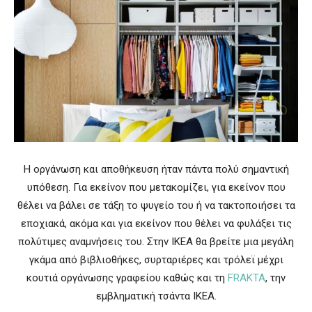
Η οργάνωση και αποθήκευση ήταν πάντα πολύ σημαντική
υπόθεση. Για εκείνον που μετακομίζει, για εκείνον που
θέλει να βάλει σε τάξη το ψυγείο του ή να τακτοποιήσει τα
εποχιακά, ακόμα και για εκείνον που θέλει να φυλάξει τις
πολύτιμες αναμνήσεις του. Στην IKEA θα βρείτε μια μεγάλη
γκάμα από βιβλιοθήκες, συρταριέρες και τρόλεϊ μέχρι
κουτιά οργάνωσης γραφείου καθώς και τη
FRAKTA
, την
εμβληματική τσάντα ΙΚΕΑ.