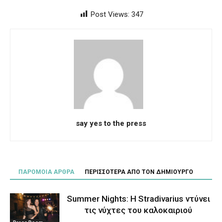
Post Views:
347
say yes to the press
ΠΑΡΟΜΟΙΑ ΑΡΘΡΑ
ΠΕΡΙΣΣΟΤΕΡΑ ΑΠΟ ΤΟΝ ΔΗΜΙΟΥΡΓΟ
Summer Nights: Η Stradivarius ντύνει
τις νύχτες του καλοκαιριού