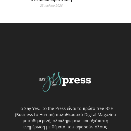
23 Ιουλίου 2026
Το Say Yes... to the Press είναι το πρώτο free Β2Η
(Business to Human) πολυθεματικό Digital Magazino
με καθημερινή, ολοκληρωμένη και αξιόπιστη
ενημέρωση με θέματα που αφορούν όλους.