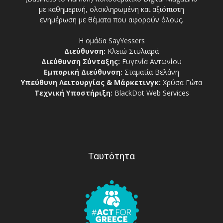
με καθημερινή, ολοκληρωμένη και αξιόπιστη
ενημέρωση με θέματα που αφορούν όλους.
Η ομάδα SayYessers
Διεύθυνση:
Κλειώ Στυλιαρά
Διεύθυνση Σύνταξης:
Ευγενία Αντωνίου
Εμπορική Διεύθυνση:
Σταματία Βελάνη
Υπεύθυνη Λειτουργίας & Μάρκετινγκ:
Χρύσα Γώτα
Τεχνική Υποστήριξη:
BlackDot Web Services
Ταυτότητα