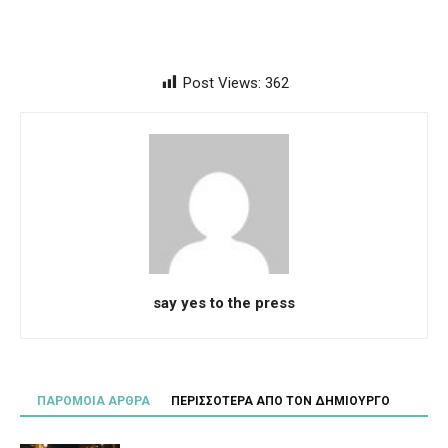
Post Views:
362
say yes to the press
ΠΑΡΟΜΟΙΑ ΑΡΘΡΑ
ΠΕΡΙΣΣΟΤΕΡΑ ΑΠΟ ΤΟΝ ΔΗΜΙΟΥΡΓΟ