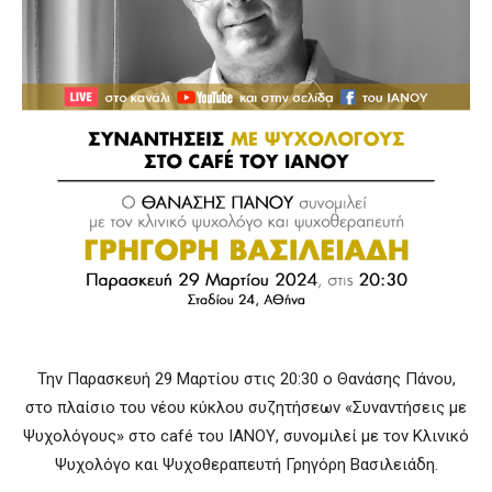
Την Παρασκευή 29 Μαρτίου στις 20:30 ο Θανάσης Πάνου,
στο πλαίσιο του νέου κύκλου συζητήσεων «Συναντήσεις με
Ψυχολόγους» στο café του ΙΑΝΟΥ, συνομιλεί με τον Κλινικό
Ψυχολόγο και Ψυχοθεραπευτή Γρηγόρη Βασιλειάδη.