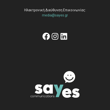
Ηλεκτρονική Διεύθυνση Επικοινωνίας:
media@sayes.gr
Facebook
Instagram
Linkedin