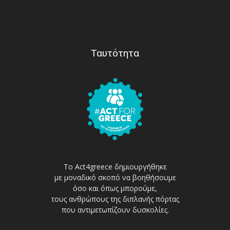
Ταυτότητα
Το Act4greece δημιουργήθηκε
με μοναδικό σκοπό να βοηθήσουμε
όσο και όπως μπορούμε,
τους ανθρώπους της διπλανής πόρτας
που αντιμετωπίζουν δυσκολίες.