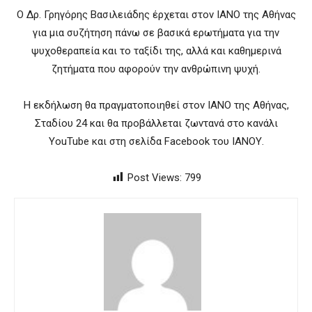
Ο Δρ. Γρηγόρης Βασιλειάδης έρχεται στον ΙΑΝΟ της Αθήνας
για μια συζήτηση πάνω σε βασικά ερωτήματα για την
ψυχοθεραπεία και το ταξίδι της, αλλά και καθημερινά
ζητήματα που αφορούν την ανθρώπινη ψυχή.
Η εκδήλωση θα πραγματοποιηθεί στον ΙΑΝΟ της Αθήνας,
Σταδίου 24 και θα προβάλλεται ζωντανά στο κανάλι
YouTube και στη σελίδα Facebook του ΙΑΝΟΥ.
Post Views:
799