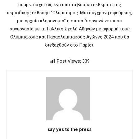
συμμετάσχει ως ένα από τα βασικά εκθέματα της
περιοδικής έκθεσης “Ολυμπισμός. Μια σύγχρονη εφεύρεση,
μια αρχαία κληρονομιά” η οποία διοργανώνεται σε
συνεργασία με τη Γαλλική Σχολή Αθηνών με αφορμή τους
Ολυμπιακούς και Παραολυμπιακούς Αγώνες 2024 που θα
διεξαχθούν στο Παρίσι.
Post Views:
339
say yes to the press