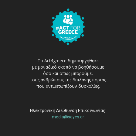
Το Act4greece δημιουργήθηκε
με μοναδικό σκοπό να βοηθήσουμε
όσο και όπως μπορούμε,
τους ανθρώπους της διπλανής πόρτας
που αντιμετωπίζουν δυσκολίες.
Ηλεκτρονική Διεύθυνση Επικοινωνίας:
media@sayes.gr