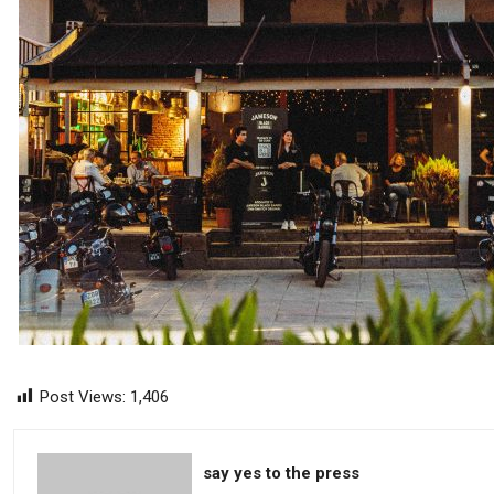
Post Views:
1,406
say yes to the press