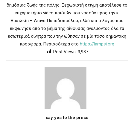
δημόσιας ζωής της πόλης. Ξεχωριστή στιγμή αποτέλεσε το
ευχαριστήριο video παιδιών που νοσούν προς την κ.
Βασιλεία – Λιάνα Παπαδοπούλου, αλλά και ο λόγος που
εκφώνησε από το βήμα της αίθουσας αναλύοντας όλα τα
εσωτερικά κίνητρα που την ώθησαν σε μία τόσο σημαντική
προσφορά. Περισσότερα στο
https://lampsi.org
Post Views:
3,987
say yes to the press