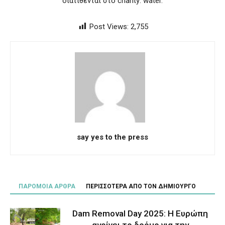
διατίθενται στο charity: water.
Post Views:
2,755
say yes to the press
ΠΑΡΟΜΟΙΑ ΑΡΘΡΑ
ΠΕΡΙΣΣΟΤΕΡΑ ΑΠΟ ΤΟΝ ΔΗΜΙΟΥΡΓΟ
Dam Removal Day 2025: Η Ευρώπη
ανοίγει το δρόμο για την