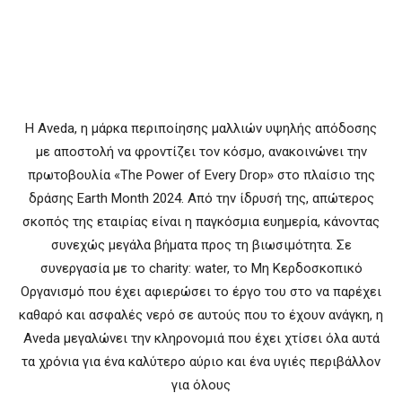
Η Aveda, η μάρκα περιποίησης μαλλιών υψηλής απόδοσης
με αποστολή να φροντίζει τον κόσμο, ανακοινώνει την
πρωτοβουλία «The Power of Every Drop» στο πλαίσιο της
δράσης Earth Month 2024. Από την ίδρυσή της, απώτερος
σκοπός της εταιρίας είναι η παγκόσμια ευημερία, κάνοντας
συνεχώς μεγάλα βήματα προς τη βιωσιμότητα. Σε
συνεργασία με το charity: water, το Μη Κερδοσκοπικό
Οργανισμό που έχει αφιερώσει το έργο του στο να παρέχει
καθαρό και ασφαλές νερό σε αυτούς που το έχουν ανάγκη, η
Aveda μεγαλώνει την κληρονομιά που έχει χτίσει όλα αυτά
τα χρόνια για ένα καλύτερο αύριο και ένα υγιές περιβάλλον
για όλους