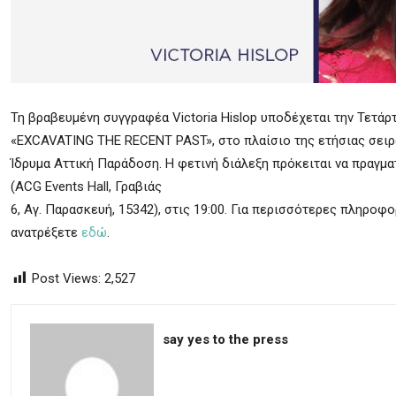
Τη βραβευμένη συγγραφέα Victoria Hislop υποδέχεται την Τετάρ
«EXCAVATING THE RECENT PAST», στο πλαίσιο της ετήσιας σειρά
Ίδρυμα Αττική Παράδοση. Η φετινή διάλεξη πρόκειται να πραγ
(ACG Events Hall, Γραβιάς
6, Αγ. Παρασκευή, 15342), στις 19:00. Για περισσότερες πληροφο
ανατρέξετε
εδώ
.
Post Views:
2,527
say yes to the press