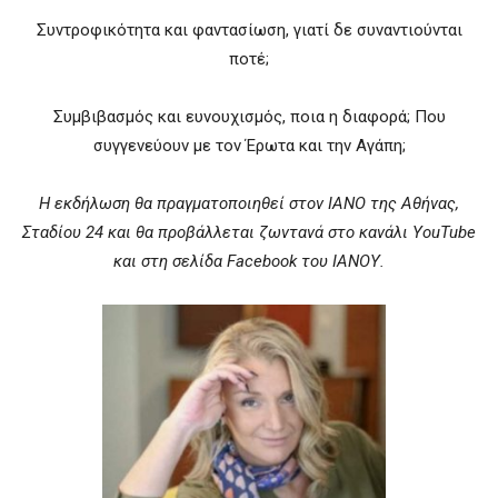
Συντροφικότητα και φαντασίωση, γιατί δε συναντιούνται
ποτέ;
Συμβιβασμός και ευνουχισμός, ποια η διαφορά; Που
συγγενεύουν με τον Έρωτα και την Αγάπη;
Η εκδήλωση θα πραγματοποιηθεί στον ΙΑΝΟ της Αθήνας,
Σταδίου 24 και θα προβάλλεται ζωντανά στο κανάλι YouTube
και στη σελίδα Facebook του ΙΑΝΟΥ.