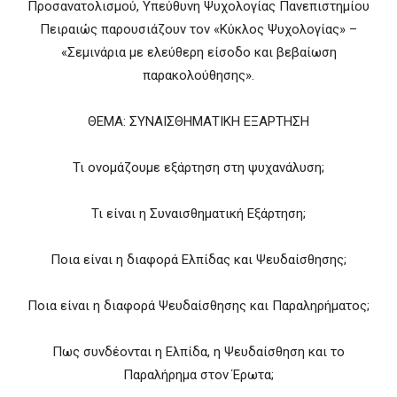
Προσανατολισμού, Υπεύθυνη Ψυχολογίας Πανεπιστημίου
Πειραιώς παρουσιάζουν τον «Κύκλος Ψυχολογίας» –
«Σεμινάρια με ελεύθερη είσοδο και βεβαίωση
παρακολούθησης».
ΘΕΜA: ΣΥΝΑΙΣΘΗΜΑΤΙΚΗ ΕΞΑΡΤΗΣΗ
Τι ονομάζουμε εξάρτηση στη ψυχανάλυση;
Τι είναι η Συναισθηματική Εξάρτηση;
Ποια είναι η διαφορά Ελπίδας και Ψευδαίσθησης;
Ποια είναι η διαφορά Ψευδαίσθησης και Παραληρήματος;
Πως συνδέονται η Ελπίδα, η Ψευδαίσθηση και το
Παραλήρημα στον Έρωτα;