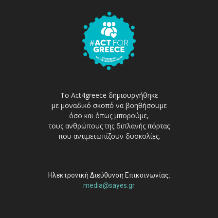
Το Act4greece δημιουργήθηκε
με μοναδικό σκοπό να βοηθήσουμε
όσο και όπως μπορούμε,
τους ανθρώπους της διπλανής πόρτας
που αντιμετωπίζουν δυσκολίες.
Ηλεκτρονική Διεύθυνση Επικοινωνίας:
media@sayes.gr