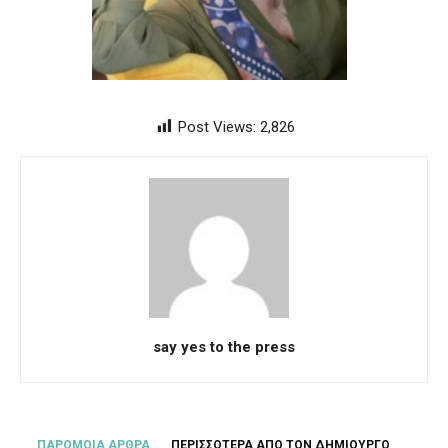
Post Views:
2,826
say yes to the press
ΠΑΡΟΜΟΙΑ ΑΡΘΡΑ
ΠΕΡΙΣΣΟΤΕΡΑ ΑΠΟ ΤΟΝ ΔΗΜΙΟΥΡΓΟ