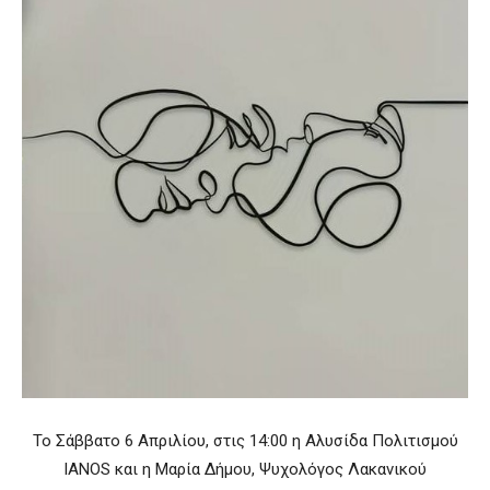
Το Σάββατο 6 Απριλίου, στις 14:00 η Αλυσίδα Πολιτισμού
IANOS και η Μαρία Δήμου, Ψυχολόγος Λακανικού