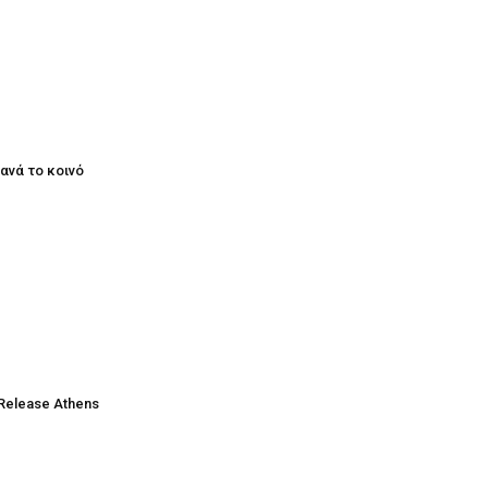
ξανά το κοινό
Release Athens