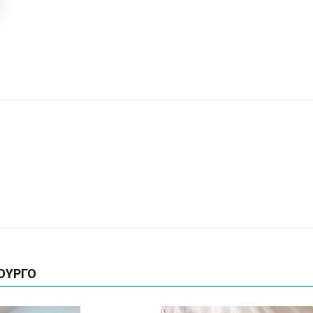
ΟΥΡΓΟ