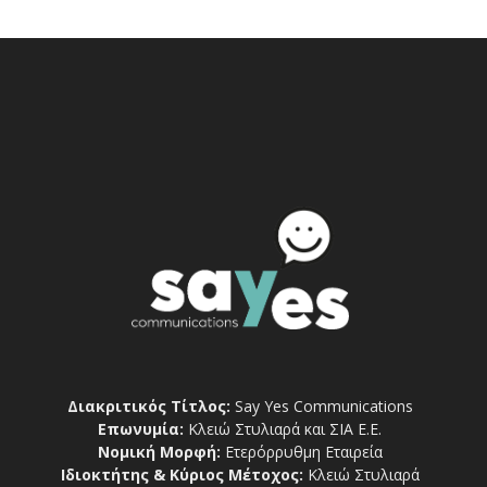
Διακριτικός Τίτλος:
Say Yes Communications
Επωνυμία:
Κλειώ Στυλιαρά και ΣΙΑ Ε.Ε.
Νομική Μορφή:
Ετερόρρυθμη Εταιρεία
Ιδιοκτήτης & Κύριος Μέτοχος:
Κλειώ Στυλιαρά