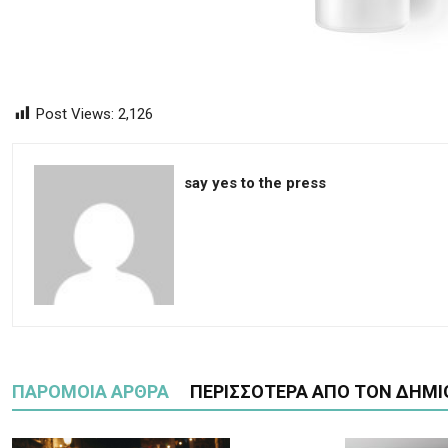
Post Views:
2,126
say yes to the press
ΠΑΡΟΜΟΙΑ ΑΡΘΡΑ
ΠΕΡΙΣΣΟΤΕΡΑ ΑΠΟ ΤΟΝ ΔΗΜΙ