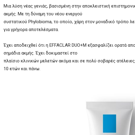
Μια λύση νέας γενιάς, βασισμένη στην αποκλειστική επιστημον
ακμής. Με τη δύναμη του νέου ενεργού
συστατικού Phylobioma, το οποίο, χάρη στον μοναδικό τρόπο λε
για γρήγορα αποτελέσματα.
Έχει αποδειχθεί ότι η EFFACLAR DUO+M εξασφαλίζει ορατά απο
σημάδια ακμής. Έχει δοκιμαστεί στο
πλαίσιο κλινικών μελετών ακόμα και σε πολύ σοβαρές ατέλειες
10 ετών και πάνω.