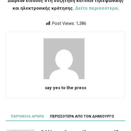
Δωρεάν είσοδος στη συζήτηση κατόπιν τηλεφωνικής
και ηλεκτρονικής κράτησης.
Δείτε περισσότερα
.
Post Views:
1,386
say yes to the press
ΠΑΡΟΜΟΙΑ ΑΡΘΡΑ
ΠΕΡΙΣΣΟΤΕΡΑ ΑΠΟ ΤΟΝ ΔΗΜΙΟΥΡΓΟ