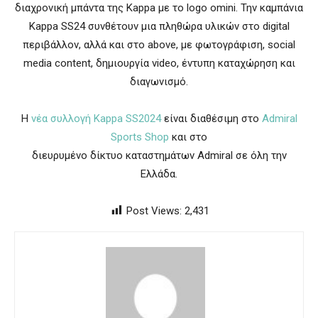
διαχρονική μπάντα της Kappa με το logo omini. Την καμπάνια
Kappa SS24 συνθέτουν μια πληθώρα υλικών στο digital
περιβάλλον, αλλά και στο above, με φωτογράφιση, social
media content, δημιουργία video, έντυπη καταχώρηση και
διαγωνισμό.
H
νέα συλλογή Kappa SS2024
είναι διαθέσιμη στο
Admiral
Sports Shop
και στο
διευρυμένο δίκτυο καταστημάτων Admiral σε όλη την
Ελλάδα.
Post Views:
2,431