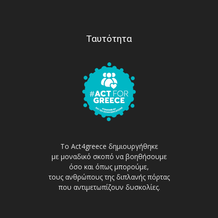
Ταυτότητα
Το Act4greece δημιουργήθηκε
με μοναδικό σκοπό να βοηθήσουμε
όσο και όπως μπορούμε,
τους ανθρώπους της διπλανής πόρτας
που αντιμετωπίζουν δυσκολίες.