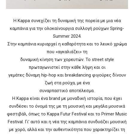
Η Kappa συνεχίζει τη δυναμική της πορεία με μια νέα
καμπάνια για την ολοκαίνουργια συλλογή ρούχων Spring-
Summer 2024.
Στην καμπάνια κυριαρχεί η καθαρότητα και το λευκό χρώμα
που «αγκαλιάζει» τη
δυναμική κίνηση των χορευτών. Το street style
πρωταγωνιστεί στην κάθε λήψη και οι
γεμάτες δύναμη hip-hop και breakdancing φιγούρες δίνουν
ζωή στα ρούχα, με ένα
συναρπαστικό αποτέλεσμα.
Η Kappa είναι ένα brand με μοναδική ιστορία, που έχει
συνδέσει το όνομά της με τη μουσική και μεγάλα μουσικά
φεστιβάλ, όπως το Kappa Futur Festival και το Primer Music
Festival. Γι’ αυτό και η νέα της καμπάνια συνδυάζει μουσική
με χορό, αλλά και την αυθεντικότητα που χαρακτηρίζει τη