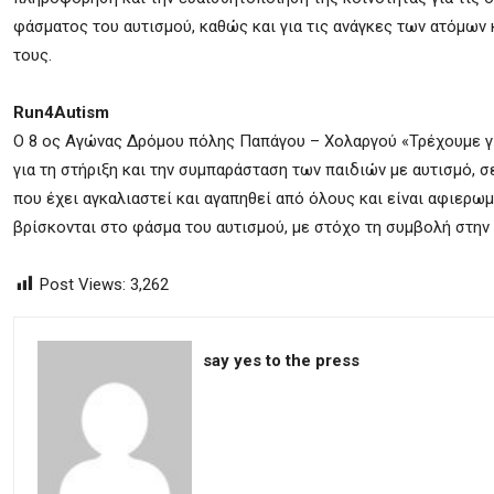
φάσματος του αυτισμού, καθώς και για τις ανάγκες των ατόμων 
τους.
Run4Autism
Ο 8 ος Αγώνας Δρόμου πόλης Παπάγου – Χολαργού «Τρέχουμε για
για τη στήριξη και την συμπαράσταση των παιδιών με αυτισμό,
που έχει αγκαλιαστεί και αγαπηθεί από όλους και είναι αφιερω
βρίσκονται στο φάσμα του αυτισμού, με στόχο τη συμβολή στην
Post Views:
3,262
say yes to the press