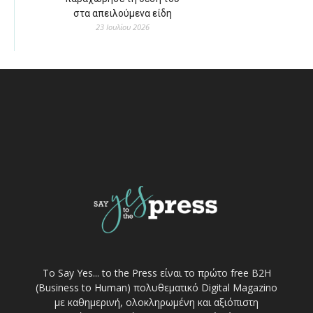
στα απειλούμενα είδη
23 Ιουλίου 2026
Το Say Yes... to the Press είναι το πρώτο free Β2Η
(Business to Human) πολυθεματικό Digital Magazino
με καθημερινή, ολοκληρωμένη και αξιόπιστη