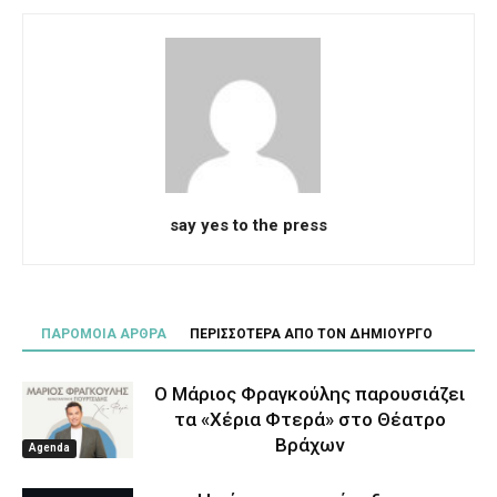
say yes to the press
ΠΑΡΟΜΟΙΑ ΑΡΘΡΑ
ΠΕΡΙΣΣΟΤΕΡΑ ΑΠΟ ΤΟΝ ΔΗΜΙΟΥΡΓΟ
Ο Μάριος Φραγκούλης παρουσιάζει
τα «Χέρια Φτερά» στο Θέατρο
Βράχων
Agenda