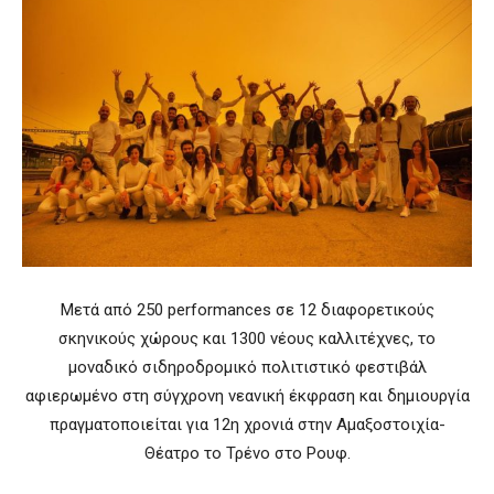
Μετά από 250 performances σε 12 διαφορετικούς
σκηνικούς χώρους και 1300 νέους καλλιτέχνες, το
μοναδικό σιδηροδρομικό πολιτιστικό φεστιβάλ
αφιερωμένο στη σύγχρονη νεανική έκφραση και δημιουργία
πραγματοποιείται για 12η χρονιά στην Αμαξοστοιχία-
Θέατρο το Τρένο στο Ρουφ.