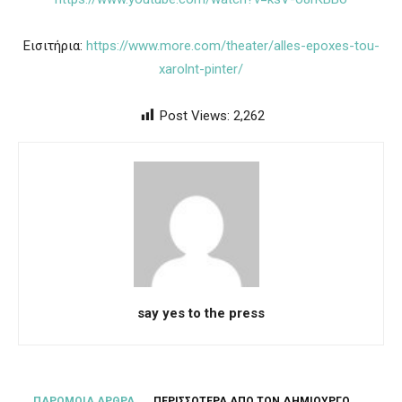
Εισιτήρια:
https://www.more.com/theater/alles-epoxes-tou-
xarolnt-pinter/
Post Views:
2,262
say yes to the press
ΠΑΡΟΜΟΙΑ ΑΡΘΡΑ
ΠΕΡΙΣΣΟΤΕΡΑ ΑΠΟ ΤΟΝ ΔΗΜΙΟΥΡΓΟ