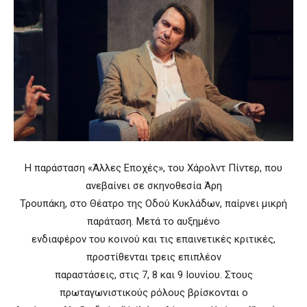
Η παράσταση «Άλλες Εποχές», του Χάρολντ Πίντερ, που
ανεβαίνει σε σκηνοθεσία Άρη
Τρουπάκη, στο Θέατρο της Οδού Κυκλάδων, παίρνει μικρή
παράταση. Μετά το αυξημένο
ενδιαφέρον του κοινού και τις επαινετικές κριτικές,
προστίθενται τρεις επιπλέον
παραστάσεις, στις 7, 8 και 9 Ιουνίου. Στους
πρωταγωνιστικούς ρόλους βρίσκονται ο