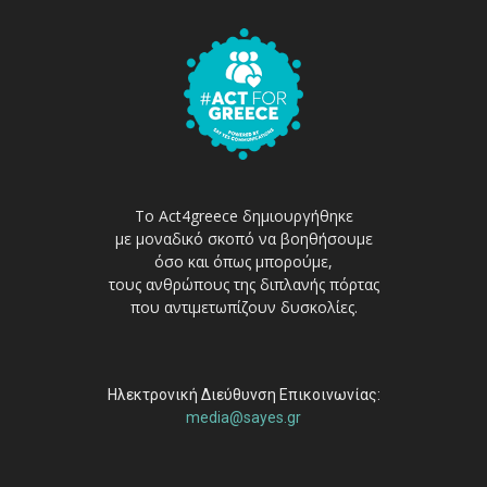
Το Act4greece δημιουργήθηκε
με μοναδικό σκοπό να βοηθήσουμε
όσο και όπως μπορούμε,
τους ανθρώπους της διπλανής πόρτας
που αντιμετωπίζουν δυσκολίες.
Ηλεκτρονική Διεύθυνση Επικοινωνίας:
media@sayes.gr