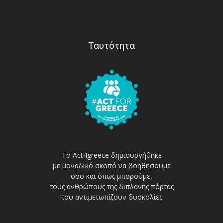
Ταυτότητα
Το Act4greece δημιουργήθηκε
με μοναδικό σκοπό να βοηθήσουμε
όσο και όπως μπορούμε,
τους ανθρώπους της διπλανής πόρτας
που αντιμετωπίζουν δυσκολίες.