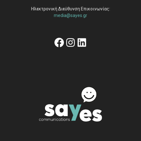
Ηλεκτρονική Διεύθυνση Επικοινωνίας:
media@sayes.gr
Facebook
Instagram
Linkedin