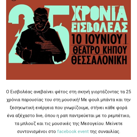
Ο Εισβολέας ανεβαίνει φέτος στη σκηνή γιορτάζοντας τα 25
χρόνια παρουσίας του στη μουσική! Με φουλ μπάντα και την
ξεσηκωτική ενέργεια που γνωρίζουμε, στήνει κάθε φορά
ένα αξέχαστο live, όπου η ραπ παντρεύεται με το ρεμπέτικο,
τα μπλουζ και τις μουσικές της Μεσογείου.
Μείνετε
συντονισμένοι στο
facebook event
της συναυλίας.