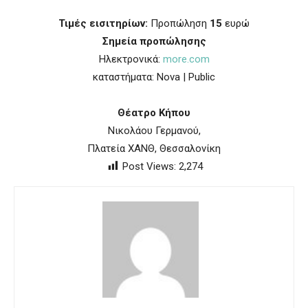
Τιμές εισιτηρίων:
Προπώληση
15
ευρώ
Σημεία προπώλησης
Ηλεκτρονικά:
more.com
καταστήματα: Nova | Public
Θέατρο Κήπου
Νικολάου Γερμανού,
Πλατεία ΧΑΝΘ, Θεσσαλονίκη
Post Views:
2,274