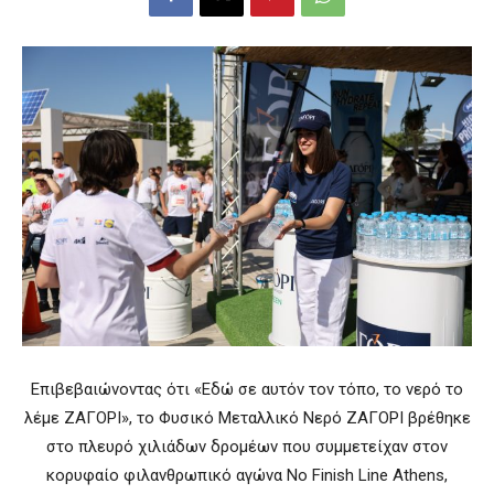
Επιβεβαιώνοντας ότι «Εδώ σε αυτόν τον τόπο, το νερό το
λέμε ΖΑΓΟΡΙ», το Φυσικό Μεταλλικό Νερό ΖΑΓΟΡΙ βρέθηκε
στο πλευρό χιλιάδων δρομέων που συμμετείχαν στον
κορυφαίο φιλανθρωπικό αγώνα No Finish Line Athens,