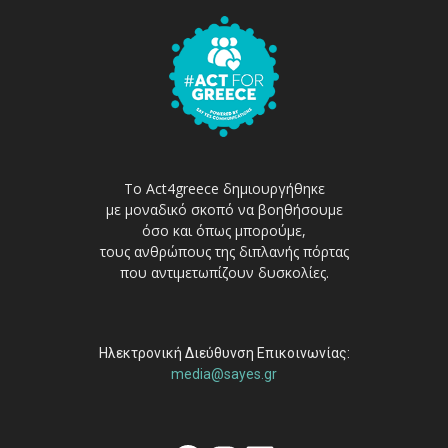
Το Act4greece δημιουργήθηκε
με μοναδικό σκοπό να βοηθήσουμε
όσο και όπως μπορούμε,
τους ανθρώπους της διπλανής πόρτας
που αντιμετωπίζουν δυσκολίες.
Ηλεκτρονική Διεύθυνση Επικοινωνίας:
media@sayes.gr