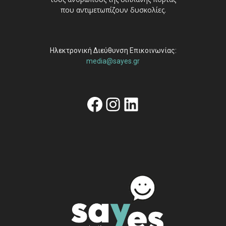
που αντιμετωπίζουν δυσκολίες.
Ηλεκτρονική Διεύθυνση Επικοινωνίας:
media@sayes.gr
Facebook
Instagram
Linkedin