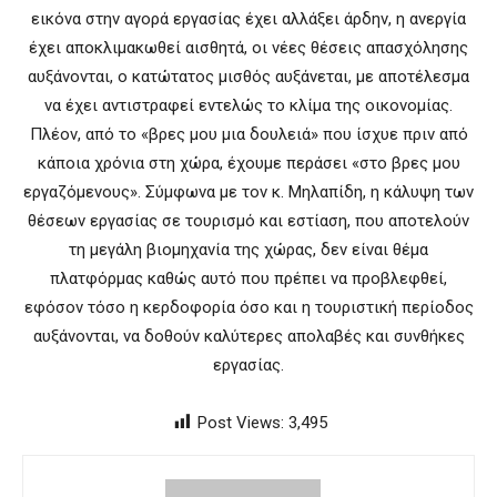
εικόνα στην αγορά εργασίας έχει αλλάξει άρδην, η ανεργία
έχει αποκλιμακωθεί αισθητά, οι νέες θέσεις απασχόλησης
αυξάνονται, ο κατώτατος μισθός αυξάνεται, με αποτέλεσμα
να έχει αντιστραφεί εντελώς το κλίμα της οικονομίας.
Πλέον, από το «βρες μου μια δουλειά» που ίσχυε πριν από
κάποια χρόνια στη χώρα, έχουμε περάσει «στο βρες μου
εργαζόμενους». Σύμφωνα με τον κ. Μηλαπίδη, η κάλυψη των
θέσεων εργασίας σε τουρισμό και εστίαση, που αποτελούν
τη μεγάλη βιομηχανία της χώρας, δεν είναι θέμα
πλατφόρμας καθώς αυτό που πρέπει να προβλεφθεί,
εφόσον τόσο η κερδοφορία όσο και η τουριστική περίοδος
αυξάνονται, να δοθούν καλύτερες απολαβές και συνθήκες
εργασίας.
Post Views:
3,495