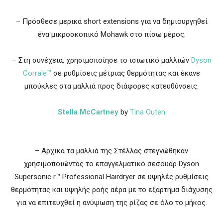
– Πρόσθεσε μερικά short extensions για να δημιουργηθεί
ένα μικροσκοπικό Mohawk στο πίσω μέρος.
– Στη συνέχεια, χρησιμοποίησε το ισιωτικό μαλλιών
Dyson
Corrale™
σε ρυθμίσεις μέτριας θερμότητας και έκανε
μπούκλες στα μαλλιά προς διάφορες κατευθύνσεις.
Stella McCartney
by
Tina Outen
– Αρχικά τα μαλλιά της Στέλλας στεγνώθηκαν
χρησιμοποιώντας το επαγγελματικό σεσουάρ Dyson
Supersonic r™ Professional Hairdryer σε υψηλές ρυθμίσεις
θερμότητας και υψηλής ροής αέρα με το εξάρτημα διάχυσης
για να επιτευχθεί η ανύψωση της ρίζας σε όλο το μήκος.