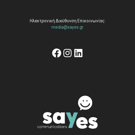
Ηλεκτρονική Διεύθυνση Επικοινωνίας:
media@sayes.gr
Facebook
Instagram
Linkedin