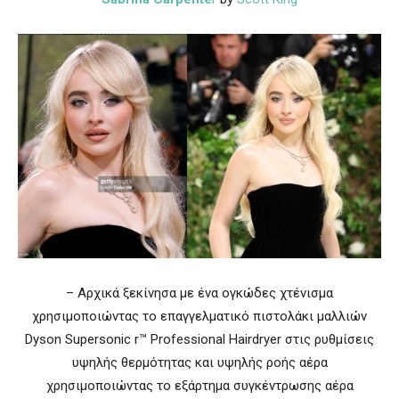
– Αρχικά ξεκίνησα με ένα ογκώδες χτένισμα
χρησιμοποιώντας το επαγγελματικό πιστολάκι μαλλιών
Dyson Supersonic r™ Professional Hairdryer στις ρυθμίσεις
υψηλής θερμότητας και υψηλής ροής αέρα
χρησιμοποιώντας το εξάρτημα συγκέντρωσης αέρα