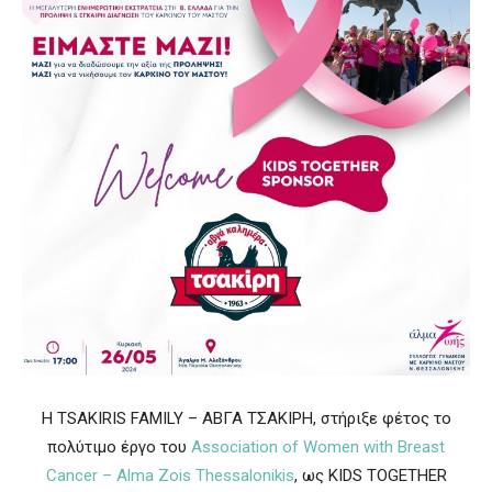
Η TSAKIRIS FAMILY – ΑΒΓΑ ΤΣΑΚΙΡΗ, στήριξε φέτος το
πολύτιμο έργο του
Association of Women with Breast
Cancer – Alma Zois Thessalonikis
, ως KIDS TOGETHER