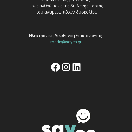
τους ανθρώπους της διπλανής πόρτας
που αντιμετωπίζουν δυσκολίες.
Ηλεκτρονική Διεύθυνση Επικοινωνίας:
media@sayes.gr
Facebook
Instagram
Linkedin