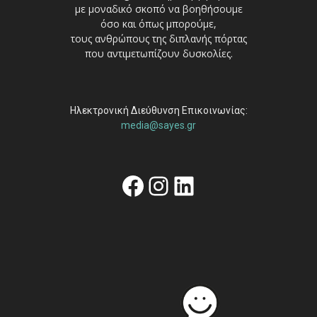
με μοναδικό σκοπό να βοηθήσουμε
όσο και όπως μπορούμε,
τους ανθρώπους της διπλανής πόρτας
που αντιμετωπίζουν δυσκολίες.
Ηλεκτρονική Διεύθυνση Επικοινωνίας:
media@sayes.gr
Facebook
Instagram
Linkedin