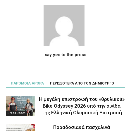
say yes to the press
ΠΑΡΟΜΟΙΑ ΑΡΘΡΑ
ΠΕΡΙΣΣΟΤΕΡΑ ΑΠΟ ΤΟΝ ΔΗΜΙΟΥΡΓΟ
Η μεγάλη επιστροφή του «θρυλικού»
Bike Odyssey 2026 υπό την αιγίδα
της Ελληνική Ολυμπιακή Επιτροπή
Press Room
Παραδοσιακά πασχαλινά