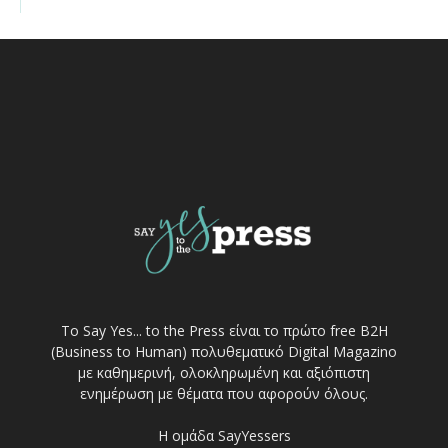
Το Say Yes... to the Press είναι το πρώτο free Β2Η
(Business to Human) πολυθεματικό Digital Magazino
με καθημερινή, ολοκληρωμένη και αξιόπιστη
ενημέρωση με θέματα που αφορούν όλους.
Η ομάδα SayYessers