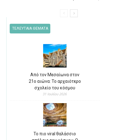
ΤΕΛΕΥΤΑΙΑ ΘΕΜΑΤΑ
Από τον Μεσαίωνα στον
21ο αιώνα: Το αρχαιότερο
σχολείο του κόσμου
31 Ιουλίου 2026
Το πιο viral θαλάσσιο