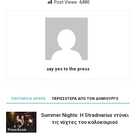
Post Views:
4,880
say yes to the press
ΠΑΡΟΜΟΙΑ ΑΡΘΡΑ
ΠΕΡΙΣΣΟΤΕΡΑ ΑΠΟ ΤΟΝ ΔΗΜΙΟΥΡΓΟ
Summer Nights: Η Stradivarius ντύνει
τις νύχτες του καλοκαιριού
Press Room