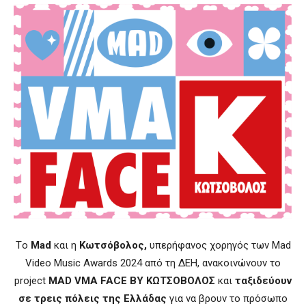
Τo
Mad
και η
Κωτσόβολος,
υπερήφανος χορηγός των Mad
Video Music Awards 2024 από τη ΔΕΗ, ανακοινώνουν το
project
MAD
VMA
FACE
BY
ΚΩΤΣΟΒΟΛΟΣ
και
ταξιδεύουν
σε τρεις πόλεις της Ελλάδας
για να βρουν το πρόσωπο