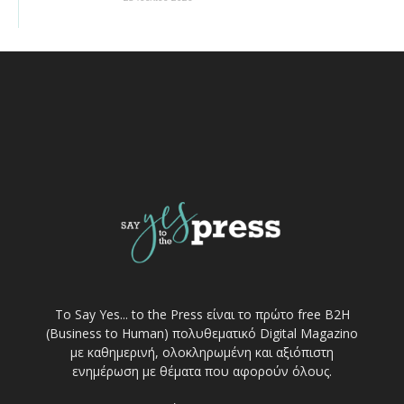
Το Say Yes... to the Press είναι το πρώτο free Β2Η
(Business to Human) πολυθεματικό Digital Magazino
με καθημερινή, ολοκληρωμένη και αξιόπιστη
ενημέρωση με θέματα που αφορούν όλους.