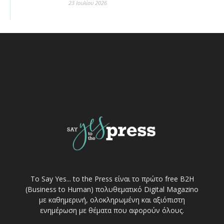
23 Ιουλίου 2026
Το Say Yes... to the Press είναι το πρώτο free Β2Η
(Business to Human) πολυθεματικό Digital Magazino
με καθημερινή, ολοκληρωμένη και αξιόπιστη
ενημέρωση με θέματα που αφορούν όλους.