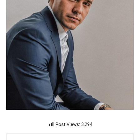
Post Views:
3,294