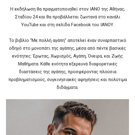
Η εκδήλωση θα πραγματοποιηθεί στον ΙΑΝΟ της Αθήνας,
Σταδίου 24 και θα προβάλλεται ζωντανά στο κανάλι
YouTube και στη σελίδα Facebook του ΙΑΝΟΥ.
Το βιβλίο “Με πολλή αγάπη” αποτελεί έναν συναρπαστικό
οδηγό στο μονοπάτι της αγάπης, μέσα από πέντε βασικές
ενότητες: Έρωτας, Χωρισμός, Αγάπη, Όνειρα, και Ζωής
Μαθήματα. Κάθε ενότητα εξερευνά διαφορετικές
διαστάσεις της αγάπης, προσφέροντας πλούσια
προβληματισμούς, συγκινησιακές αφηγήσεις και πολύτιμα
διδάγματα.