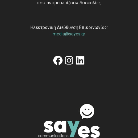
που αντιμετωπίζουν δυσκολίες.
Ηλεκτρονική Διεύθυνση Επικοινωνίας:
media@sayes.gr
Facebook
Instagram
Linkedin