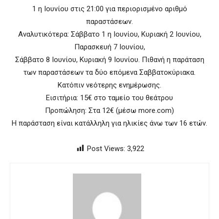
1 η Ιουνίου στις 21:00 για περιορισμένο αριθμό
παραστάσεων.
Αναλυτικότερα: Σάββατο 1 η Ιουνίου, Κυριακή 2 Ιουνίου,
Παρασκευή 7 Ιουνίου,
Σάββατο 8 Ιουνίου, Κυριακή 9 Ιουνίου. Πιθανή η παράταση
των παραστάσεων τα δύο επόμενα Σαββατοκύριακα.
Κατόπιν νεότερης ενημέρωσης.
Εισιτήρια: 15€ στο ταμείο του θεάτρου
Προπώληση: Στα 12€ (μέσω more.com)
Η παράσταση είναι κατάλληλη για ηλικίες άνω των 16 ετών.
Post Views:
3,922