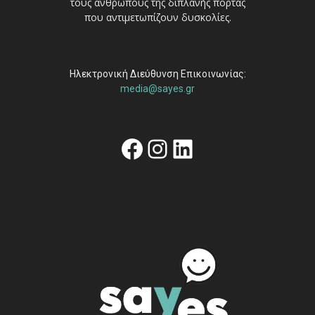
τους ανθρώπους της διπλανής πόρτας
που αντιμετωπίζουν δυσκολίες.
Ηλεκτρονική Διεύθυνση Επικοινωνίας:
media@sayes.gr
Facebook
Instagram
Linkedin