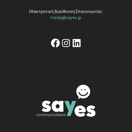
Ηλεκτρονική Διεύθυνση Επικοινωνίας:
media@sayes.gr
Facebook
Instagram
Linkedin