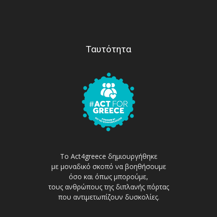
Ταυτότητα
Το Act4greece δημιουργήθηκε
με μοναδικό σκοπό να βοηθήσουμε
όσο και όπως μπορούμε,
τους ανθρώπους της διπλανής πόρτας
που αντιμετωπίζουν δυσκολίες.