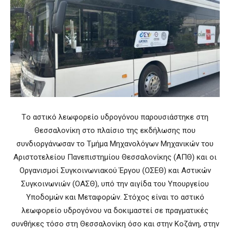
Tο αστικό λεωφορείο υδρογόνου παρουσιάστηκε στη
Θεσσαλονίκη στο πλαίσιο της εκδήλωσης που
συνδιοργάνωσαν το Τμήμα Μηχανολόγων Μηχανικών του
Αριστοτελείου Πανεπιστημίου Θεσσαλονίκης (ΑΠΘ) και οι
Οργανισμοί Συγκοινωνιακού Έργου (ΟΣΕΘ) και Αστικών
Συγκοινωνιών (ΟΑΣΘ), υπό την αιγίδα του Yπουργείου
Υποδομών και Μεταφορών. Στόχος είναι το αστικό
λεωφορείο υδρογόνου να δοκιμαστεί σε πραγματικές
συνθήκες τόσο στη Θεσσαλονίκη όσο και στην Κοζάνη, στην