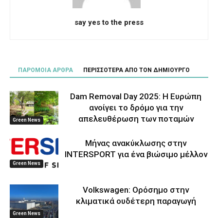
say yes to the press
ΠΑΡΟΜΟΙΑ ΑΡΘΡΑ
ΠΕΡΙΣΣΟΤΕΡΑ ΑΠΟ ΤΟΝ ΔΗΜΙΟΥΡΓΟ
Dam Removal Day 2025: Η Ευρώπη
ανοίγει το δρόμο για την
απελευθέρωση των ποταμών
Green News
Μήνας ανακύκλωσης στην
INTERSPORT για ένα βιώσιμο μέλλον
Green News
Volkswagen: Ορόσημο στην
κλιματικά ουδέτερη παραγωγή
Green News