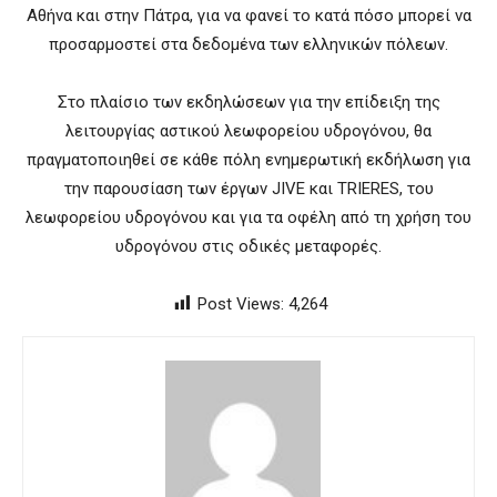
Αθήνα και στην Πάτρα, για να φανεί το κατά πόσο μπορεί να
προσαρμοστεί στα δεδομένα των ελληνικών πόλεων.
Στο πλαίσιο των εκδηλώσεων για την επίδειξη της
λειτουργίας αστικού λεωφορείου υδρογόνου, θα
πραγματοποιηθεί σε κάθε πόλη ενημερωτική εκδήλωση για
την παρουσίαση των έργων JIVE και TRIERES, του
λεωφορείου υδρογόνου και για τα οφέλη από τη χρήση του
υδρογόνου στις οδικές μεταφορές.
Post Views:
4,264