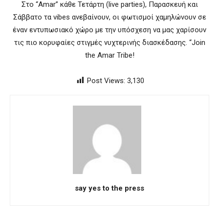
Στο “Amar” κάθε Τετάρτη (live parties), Παρασκευή και
Σάββατο τα vibes ανεβαίνουν, οι φωτισμοί χαμηλώνουν σε
έναν εντυπωσιακό χώρο με την υπόσχεση να μας χαρίσουν
τις πιο κορυφαίες στιγμές νυχτερινής διασκέδασης. “Join
the Amar Tribe!
Post Views:
3,130
say yes to the press