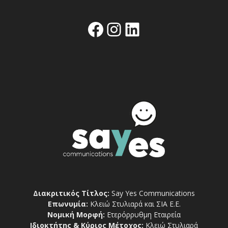
Facebook
Instagram
Linkedin
Διακριτικός Τίτλος:
Say Yes Communications
Επωνυμία:
Κλειώ Στυλιαρά και ΣΙΑ Ε.Ε.
Νομική Μορφή:
Ετερόρρυθμη Εταιρεία
Ιδιοκτήτης & Κύριος Μέτοχος:
Κλειώ Στυλιαρά