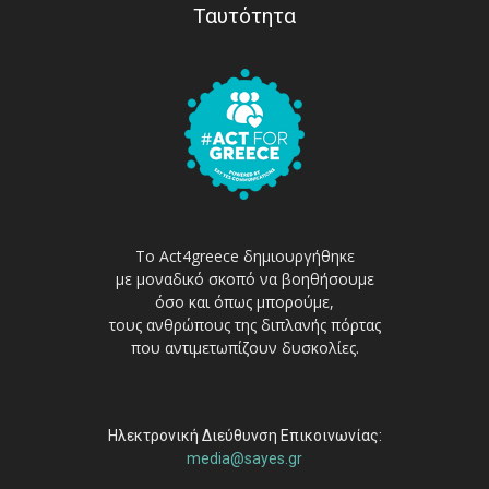
Ταυτότητα
Το Act4greece δημιουργήθηκε
με μοναδικό σκοπό να βοηθήσουμε
όσο και όπως μπορούμε,
τους ανθρώπους της διπλανής πόρτας
που αντιμετωπίζουν δυσκολίες.
Ηλεκτρονική Διεύθυνση Επικοινωνίας:
media@sayes.gr