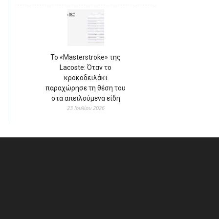
Το «Masterstroke» της
Lacoste: Όταν το
κροκοδειλάκι
παραχώρησε τη θέση του
στα απειλούμενα είδη
23 Ιουλίου 2026