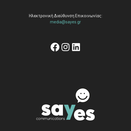
Ηλεκτρονική Διεύθυνση Επικοινωνίας:
media@sayes.gr
Facebook
Instagram
Linkedin