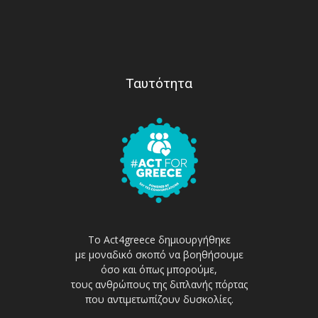
Ταυτότητα
Το Act4greece δημιουργήθηκε
με μοναδικό σκοπό να βοηθήσουμε
όσο και όπως μπορούμε,
τους ανθρώπους της διπλανής πόρτας
που αντιμετωπίζουν δυσκολίες.