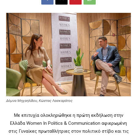
Δόμνα Μηχαηλίδου, Κώστας Λασκαράτος
Με επιτυχία ολοκληρώθηκε η πρώτη εκδήλωση στην
Ελλάδα Women In Politics & Communication αφιερωμένη
στις Γυναίκες πρωταθλήτριες στον πολιτικό στίβο και τις