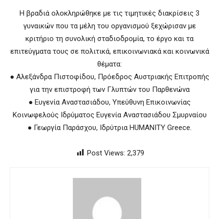
Η βραδιά ολοκληρώθηκε με τις τιμητικές διακρίσεις 3
γυναικών που τα μέλη του οργανισμού ξεχώρισαν με
κριτήριο τη συνολική σταδιοδρομία, το έργο και τα
επιτεύγματα τους σε πολιτικά, επικοινωνιακά και κοινωνικά
θέματα:
● Αλεξάνδρα Πιστοφίδου, Πρόεδρος Αυστριακής Επιτροπής
για την επιστροφή των Γλυπτών του Παρθενώνα
● Ευγενία Αναστασιάδου, Υπεύθυνη Επικοινωνίας
Κοινωφελούς Ιδρύματος Ευγενία Αναστασιάδου Σμυρναίου
● Γεωργία Παράσχου, Ιδρύτρια HUMANITY Greece.
Post Views:
2,379