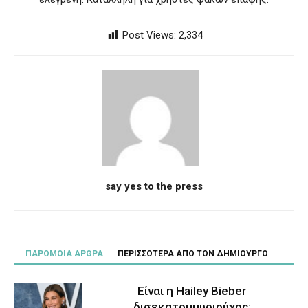
Post Views:
2,334
say yes to the press
ΠΑΡΟΜΟΙΑ ΑΡΘΡΑ
ΠΕΡΙΣΣΟΤΕΡΑ ΑΠΟ ΤΟΝ ΔΗΜΙΟΥΡΓΟ
Είναι η Hailey Bieber
δισεκατομμυριούχος;