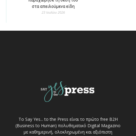
στα απειλούμενα είδη
23 Ιουλίου 2026
Το Say Yes... to the Press είναι το πρώτο free Β2Η
(Business to Human) πολυθεματικό Digital Magazino
με καθημερινή, ολοκληρωμένη και αξιόπιστη