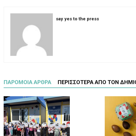
say yes to the press
ΠΑΡΟΜΟΙΑ ΑΡΘΡΑ
ΠΕΡΙΣΣΟΤΕΡΑ ΑΠΟ ΤΟΝ ΔΗΜΙ