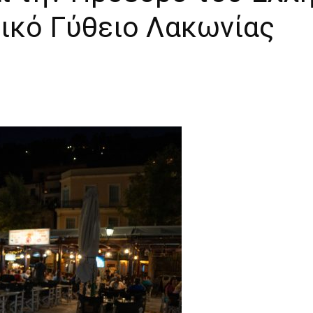
ικό Γύθειο Λακωνίας