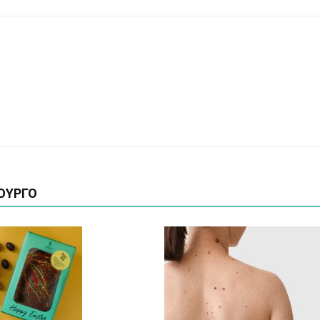
ΟΥΡΓΟ