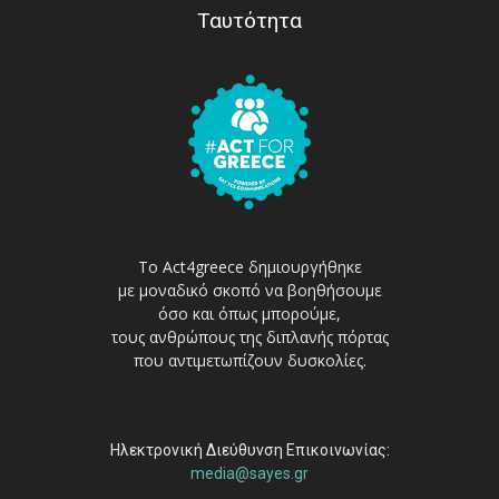
Ταυτότητα
Το Act4greece δημιουργήθηκε
με μοναδικό σκοπό να βοηθήσουμε
όσο και όπως μπορούμε,
τους ανθρώπους της διπλανής πόρτας
που αντιμετωπίζουν δυσκολίες.
Ηλεκτρονική Διεύθυνση Επικοινωνίας:
media@sayes.gr