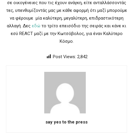
σε οικογένειες που τις έχουν ανάγκη, είτε ανταλλάσσοντάς
τες, υπενθυμίζοντάς μας με κάθε αφορμή ότι μαζί μπορούμε
να φέρουμε μία καλύτερη, μεγαλύτερη, επιδραστικότερη
αλλαγή. Δες
εδώ
το τρίτο επεισόδιο της σειράς και κάνε κι
εσύ REACT μαζί με την Κωτσόβολος, για έναν Καλύτερο
Κόσμο.
Post Views:
2,842
say yes to the press