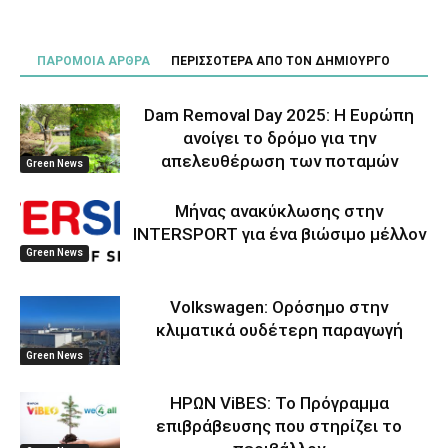
ΠΑΡΟΜΟΙΑ ΑΡΘΡΑ
ΠΕΡΙΣΣΟΤΕΡΑ ΑΠΟ ΤΟΝ ΔΗΜΙΟΥΡΓΟ
Dam Removal Day 2025: Η Ευρώπη
ανοίγει το δρόμο για την
απελευθέρωση των ποταμών
Green News
Μήνας ανακύκλωσης στην
INTERSPORT για ένα βιώσιμο μέλλον
Green News
Volkswagen: Ορόσημο στην
κλιματικά ουδέτερη παραγωγή
Green News
ΗΡΩΝ ViBES: Το Πρόγραμμα
επιβράβευσης που στηρίζει το