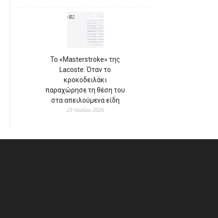
Το «Masterstroke» της
Lacoste: Όταν το
κροκοδειλάκι
παραχώρησε τη θέση του
στα απειλούμενα είδη
23 Ιουλίου 2026