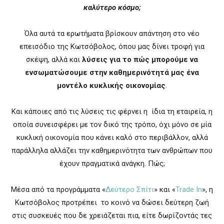
καλύτερο κόσμο;
Όλα αυτά τα ερωτήματα βρίσκουν απάντηση στο νέο
επεισόδιο της Κωτσόβολος, όπου μας δίνει τροφή για
σκέψη, αλλά και
λύσεις για το πώς μπορούμε να
ενσωματώσουμε στην καθημερινότητά μας ένα
μοντέλο κυκλικής οικονομίας
.
Και κάποιες από τις λύσεις τις φέρνει η ίδια τη εταιρεία, η
οποία συνεισφέρει με τον δικό της τρόπο, όχι μόνο σε μία
κυκλική οικονομία που κάνει καλό στο περιβάλλον, αλλά
παράλληλα αλλάζει την καθημερινότητα των ανθρώπων που
έχουν πραγματικά ανάγκη. Πώς;
Μέσα από τα προγράμματα «
Δεύτερο Σπίτι
» και «
Trade In
», η
Κωτσόβολος προτρέπει το κοινό να δώσει δεύτερη ζωή
στις συσκευές που δε χρειάζεται πια, είτε δωρίζοντάς τες