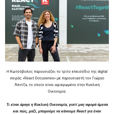
H Κωτσόβολος παρουσιάζει το τρίτο επεισόδιο της digital
σειράς «React Docuseries» με παρουσιαστή τον Γιώργο
Λέντζα, το οποίο είναι αφιερωμένο στην Κυκλική
Οικονομία.
Τι είναι άραγε η Κυκλική Οικονομία, γιατί μας αφορά άμεσα
και πώς, μαζί, μπορούμε να κάνουμε React για έναν