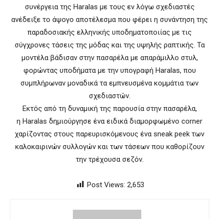
συνέργεια της Haralas με τους εν λόγω σχεδιαστές
ανέδειξε το άψογο αποτέλεσμα που φέρει η συνάντηση της
παραδοσιακής ελληνικής υποδηματοποιίας με τις
σύγχρονες τάσεις της μόδας και της υψηλής ραπτικής. Τα
μοντέλα βάδισαν στην πασαρέλα με απαράμιλλο στυλ,
φορώντας υποδήματα με την υπογραφή Haralas, που
συμπλήρωναν μοναδικά τα εμπνευσμένα κομμάτια των
σχεδιαστών.
Εκτός από τη δυναμική της παρουσία στην πασαρέλα,
η Haralas δημιούργησε ένα ειδικά διαμορφωμένο corner
χαρίζοντας στους παρευρισκόμενους ένα sneak peek των
καλοκαιρινών συλλογών και των τάσεων που καθορίζουν
την τρέχουσα σεζόν.
Post Views:
2,653