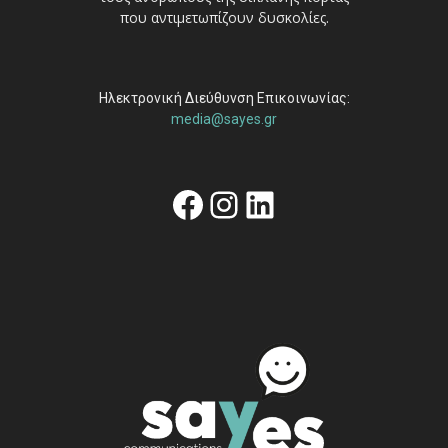
που αντιμετωπίζουν δυσκολίες.
Ηλεκτρονική Διεύθυνση Επικοινωνίας:
media@sayes.gr
Facebook
Instagram
Linkedin