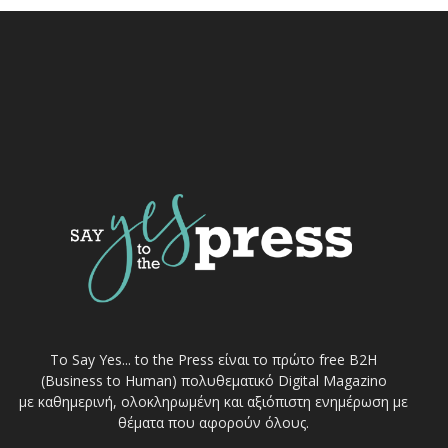
Το Say Yes... to the Press είναι το πρώτο free Β2Η
(Business to Human) πολυθεματικό Digital Magazino
με καθημερινή, ολοκληρωμένη και αξιόπιστη ενημέρωση με
θέματα που αφορούν όλους.