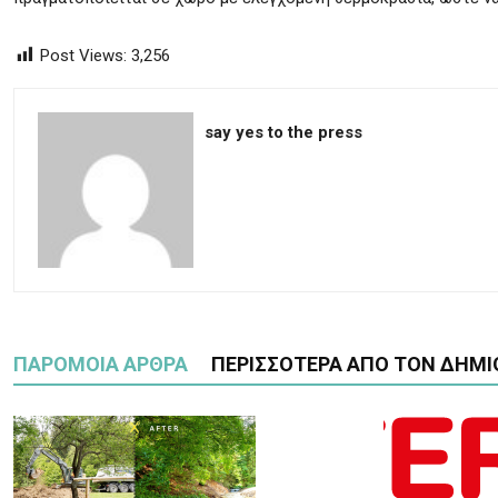
Post Views:
3,256
say yes to the press
ΠΑΡΟΜΟΙΑ ΑΡΘΡΑ
ΠΕΡΙΣΣΟΤΕΡΑ ΑΠΟ ΤΟΝ ΔΗΜΙ