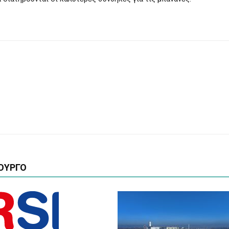
ΟΥΡΓΟ