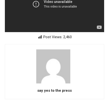
Post Views:
2,460
say yes to the press