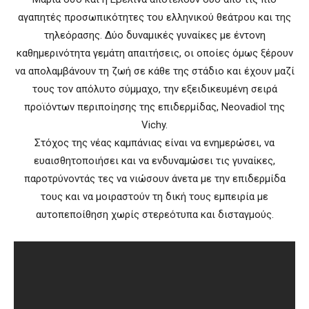
αγαπητές προσωπικότητες του ελληνικού θεάτρου και της
τηλεόρασης. Δύο δυναμικές γυναίκες με έντονη
καθημερινότητα γεμάτη απαιτήσεις, οι οποίες όμως ξέρουν
να απολαμβάνουν τη ζωή σε κάθε της στάδιο και έχουν μαζί
τους τον απόλυτο σύμμαχο, την εξειδικευμένη σειρά
προϊόντων περιποίησης της επιδερμίδας, Neovadiol της
Vichy.
Στόχος της νέας καμπάνιας είναι να ενημερώσει, να
ευαισθητοποιήσει και να ενδυναμώσει τις γυναίκες,
παροτρύνοντάς τες να νιώσουν άνετα με την επιδερμίδα
τους και να μοιραστούν τη δική τους εμπειρία με
αυτοπεποίθηση χωρίς στερεότυπα και δισταγμούς.