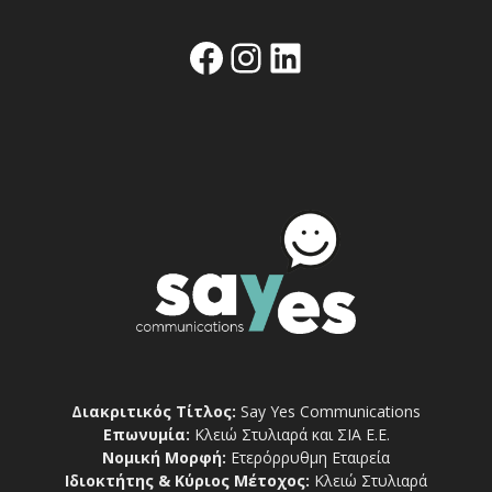
Facebook
Instagram
Linkedin
Διακριτικός Τίτλος:
Say Yes Communications
Επωνυμία:
Κλειώ Στυλιαρά και ΣΙΑ Ε.Ε.
Νομική Μορφή:
Ετερόρρυθμη Εταιρεία
Ιδιοκτήτης & Κύριος Μέτοχος:
Κλειώ Στυλιαρά