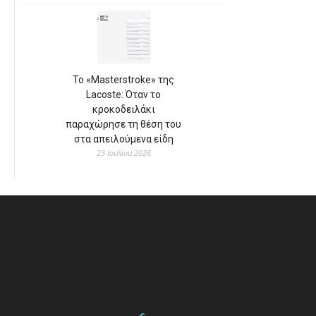
Το «Masterstroke» της
Lacoste: Όταν το
κροκοδειλάκι
παραχώρησε τη θέση του
στα απειλούμενα είδη
23 Ιουλίου 2026