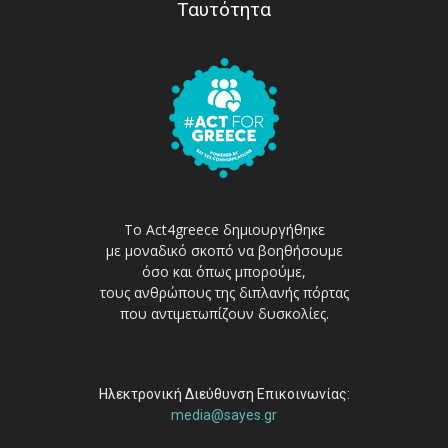
Ταυτότητα
Το Act4greece δημιουργήθηκε
με μοναδικό σκοπό να βοηθήσουμε
όσο και όπως μπορούμε,
τους ανθρώπους της διπλανής πόρτας
που αντιμετωπίζουν δυσκολίες.
Ηλεκτρονική Διεύθυνση Επικοινωνίας:
media@sayes.gr