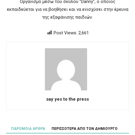
Οργανισμό μέσω του σκύλου ‘’Danny’’, o οποίος
εκπαιδεύεται για να βοηθήσει και να ενισχύσει στην έρευνα
της εξαφάνισης παιδιών.
Post Views:
2,661
say yes to the press
ΠΑΡΟΜΟΙΑ ΑΡΘΡΑ
ΠΕΡΙΣΣΟΤΕΡΑ ΑΠΟ ΤΟΝ ΔΗΜΙΟΥΡΓΟ