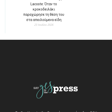
Lacoste: Όταν το
κροκοδειλάκι
παραχώρησε τη θέση του
στα απειλούμενα είδη
23 Ιουλίου 2026