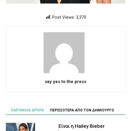
Post Views:
3,370
say yes to the press
ΠΑΡΟΜΟΙΑ ΑΡΘΡΑ
ΠΕΡΙΣΣΟΤΕΡΑ ΑΠΟ ΤΟΝ ΔΗΜΙΟΥΡΓΟ
Είναι η Hailey Bieber