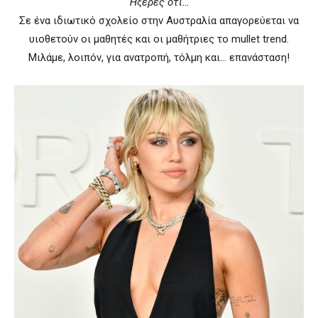
Ήξερες ότι…
Σε ένα ιδιωτικό σχολείο στην Αυστραλία απαγορεύεται να
υιοθετούν οι μαθητές και οι μαθήτριες το mullet trend.
Μιλάμε, λοιπόν, για ανατροπή, τόλμη και… επανάσταση!