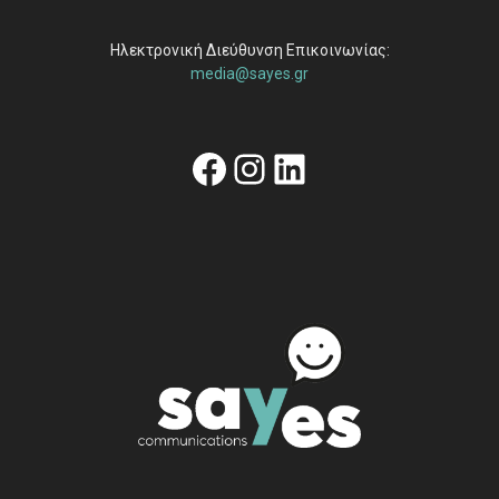
Ηλεκτρονική Διεύθυνση Επικοινωνίας:
media@sayes.gr
Facebook
Instagram
Linkedin