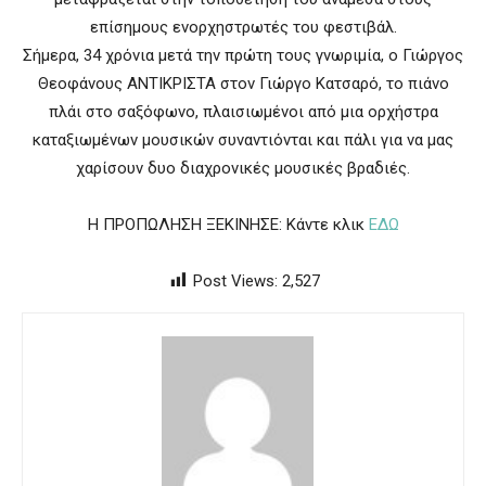
επίσημους ενορχηστρωτές του φεστιβάλ.
Σήμερα, 34 χρόνια μετά την πρώτη τους γνωριμία, ο Γιώργος
Θεοφάνους ΑΝΤΙΚΡΙΣΤΑ στον Γιώργο Κατσαρό, το πιάνο
πλάι στο σαξόφωνο, πλαισιωμένοι από μια ορχήστρα
καταξιωμένων μουσικών συναντιόνται και πάλι για να μας
χαρίσουν δυο διαχρονικές μουσικές βραδιές.
Η ΠΡΟΠΩΛΗΣΗ ΞΕΚΙΝΗΣΕ: Κάντε κλικ
ΕΔΩ
Post Views:
2,527