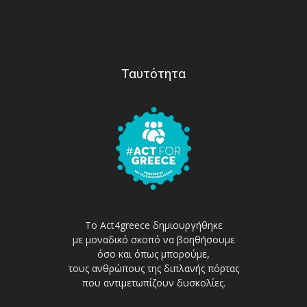
Ταυτότητα
Το Act4greece δημιουργήθηκε
με μοναδικό σκοπό να βοηθήσουμε
όσο και όπως μπορούμε,
τους ανθρώπους της διπλανής πόρτας
που αντιμετωπίζουν δυσκολίες.