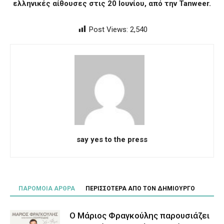
ελληνικές αίθουσες στις 20 Ιουνίου, από την Tanweer.
Post Views:
2,540
say yes to the press
ΠΑΡΟΜΟΙΑ ΑΡΘΡΑ
ΠΕΡΙΣΣΟΤΕΡΑ ΑΠΟ ΤΟΝ ΔΗΜΙΟΥΡΓΟ
Ο Μάριος Φραγκούλης παρουσιάζει