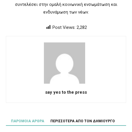
συντελέσει στην ομαλή κοινωνική ενσωμάτωση και
ενδυνάμωση των νέων.
Post Views:
2,282
say yes to the press
ΠΑΡΟΜΟΙΑ ΑΡΘΡΑ
ΠΕΡΙΣΣΟΤΕΡΑ ΑΠΟ ΤΟΝ ΔΗΜΙΟΥΡΓΟ