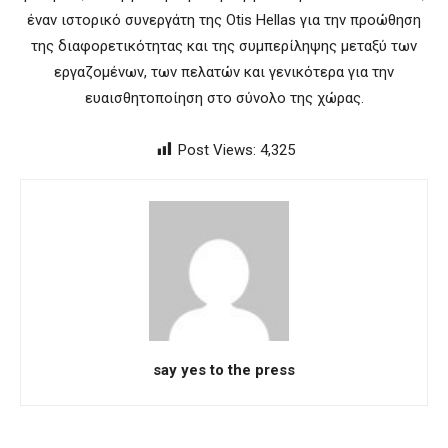
έναν ιστορικό συνεργάτη της Otis Hellas για την προώθηση
της διαφορετικότητας και της συμπερίληψης μεταξύ των
εργαζομένων, των πελατών και γενικότερα για την
ευαισθητοποίηση στο σύνολο της χώρας.
Post Views:
4,325
say yes to the press