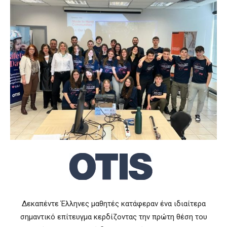
Δεκαπέντε Έλληνες μαθητές κατάφεραν ένα ιδιαίτερα
σημαντικό επίτευγμα κερδίζοντας την πρώτη θέση του