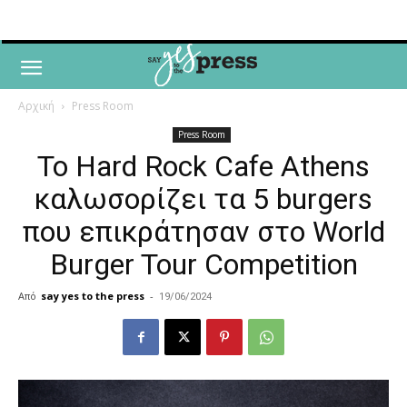
Αρχική
Press Room
Press Room
Το Hard Rock Cafe Athens
καλωσορίζει τα 5 burgers
που επικράτησαν στο World
Burger Tour Competition
Από
say yes to the press
-
19/06/2024