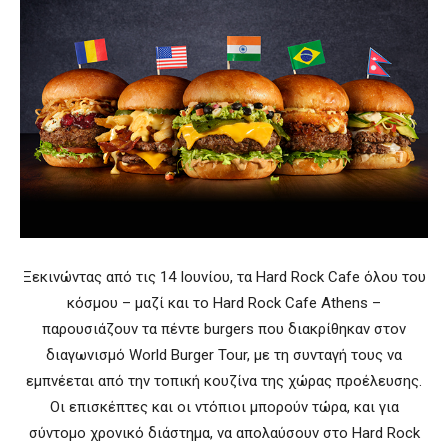
Ξεκινώντας από τις 14 Ιουνίου, τα Hard Rock Cafe όλου του
κόσμου – μαζί και το Hard Rock Cafe Athens –
παρουσιάζουν τα πέντε burgers που διακρίθηκαν στον
διαγωνισμό World Burger Tour, με τη συνταγή τους να
εμπνέεται από την τοπική κουζίνα της χώρας προέλευσης.
Οι επισκέπτες και οι ντόπιοι μπορούν τώρα, και για
σύντομο χρονικό διάστημα, να απολαύσουν στο Hard Rock