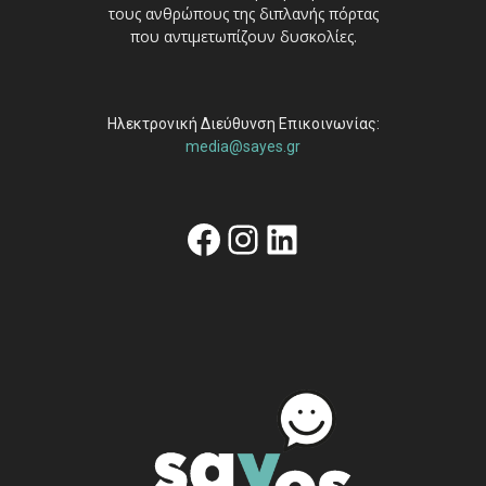
τους ανθρώπους της διπλανής πόρτας
που αντιμετωπίζουν δυσκολίες.
Ηλεκτρονική Διεύθυνση Επικοινωνίας:
media@sayes.gr
Facebook
Instagram
Linkedin