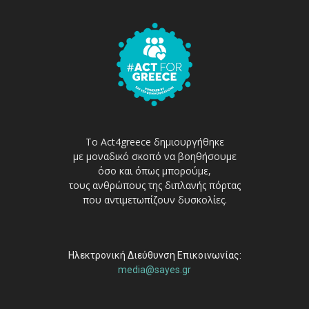
Το Act4greece δημιουργήθηκε
με μοναδικό σκοπό να βοηθήσουμε
όσο και όπως μπορούμε,
τους ανθρώπους της διπλανής πόρτας
που αντιμετωπίζουν δυσκολίες.
Ηλεκτρονική Διεύθυνση Επικοινωνίας:
media@sayes.gr