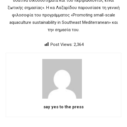
υδάτινα οικοσυστήματα και του περιβάλλοντος είναι
ζωτικής σημασίας». Η κα Λαζαρίδου παρουσίασε τη γενική
φιλοσοφία του προγράμματος «Promoting small-scale
aquaculture sustainability in Southeast Mediterranean» και
την σημασία του.
Post Views:
2,364
say yes to the press