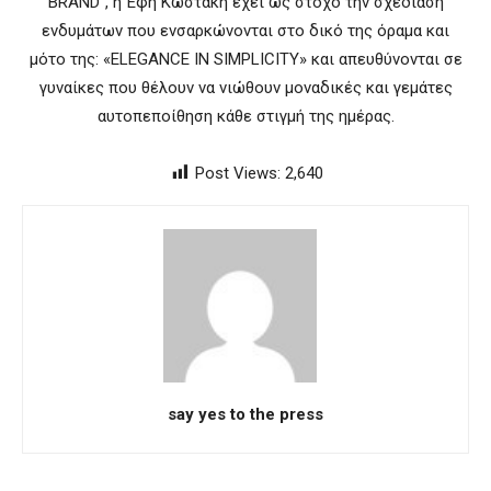
BRAND”, η Έφη Κωστάκη έχει ως στόχο την σχεδίαση
ενδυμάτων που ενσαρκώνονται στο δικό της όραμα και
μότο της: «ELEGANCE IN SIMPLICITY» και απευθύνονται σε
γυναίκες που θέλουν να νιώθουν μοναδικές και γεμάτες
αυτοπεποίθηση κάθε στιγμή της ημέρας.
Post Views:
2,640
say yes to the press