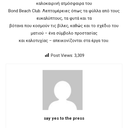
καλοκαιρινή ατμόσφαιρα του
Bond Beach Club. Λεπτομέρειες όπως τα φύλλα από τους
ευκαλύπτους, τα φυτά και τα
βότανα που κοσμούν τις βίλες, καθώς και το σχέδιο του
ματιού – ένα σύμβολο προστασίας
και καλοτυχίας – απεικονίζονται στα έργα του.
Post Views:
3,309
say yes to the press