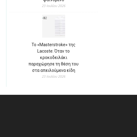
23 Ιουλίου 2026
Το «Masterstroke» της
Lacoste: Όταν το
κροκοδειλάκι
παραχώρησε τη θέση του
στα απειλούμενα είδη
23 Ιουλίου 2026