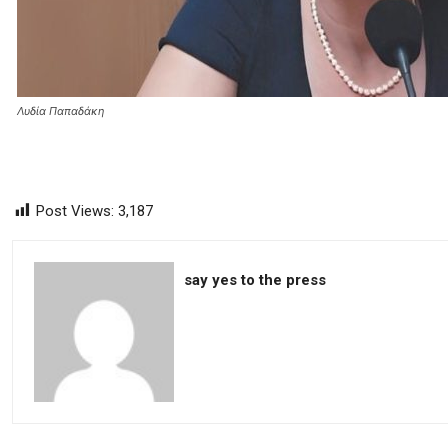
Λυδία Παπαδάκη
Post Views:
3,187
say yes to the press