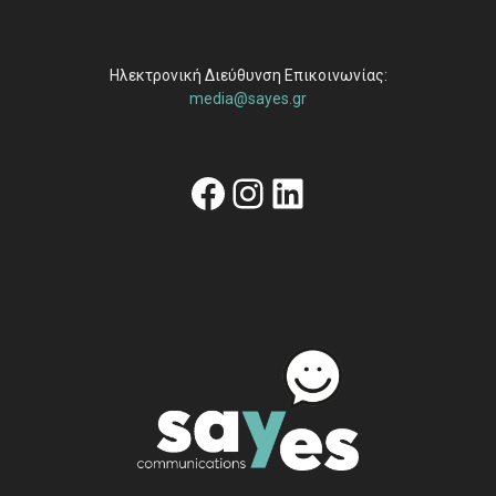
Ηλεκτρονική Διεύθυνση Επικοινωνίας:
media@sayes.gr
Facebook
Instagram
Linkedin