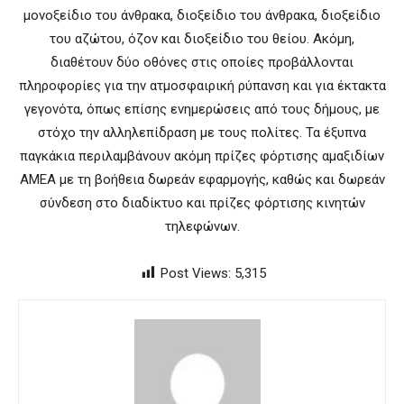
μονοξείδιο του άνθρακα, διοξείδιο του άνθρακα, διοξείδιο
του αζώτου, όζον και διοξείδιο του θείου. Ακόμη,
διαθέτουν δύο οθόνες στις οποίες προβάλλονται
πληροφορίες για την ατμοσφαιρική ρύπανση και για έκτακτα
γεγονότα, όπως επίσης ενημερώσεις από τους δήμους, με
στόχο την αλληλεπίδραση με τους πολίτες. Τα έξυπνα
παγκάκια περιλαμβάνουν ακόμη πρίζες φόρτισης αμαξιδίων
ΑΜΕΑ με τη βοήθεια δωρεάν εφαρμογής, καθώς και δωρεάν
σύνδεση στο διαδίκτυο και πρίζες φόρτισης κινητών
τηλεφώνων.
Post Views:
5,315